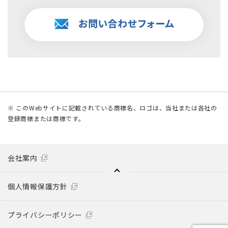
※ このWebサイトに記載されている商標名、ロゴは、当社または各社の
登録商標または商標です。
会社案内
個人情報保護方針
プライバシーポリシー