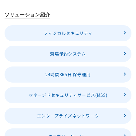
ソリューション紹介
フィジカルセキュリティ
斎場予約システム
24時間365日 保守運用
マネージドセキュリティサービス(MSS)
エンタープライズネットワーク