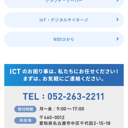
クラウド・サーバー
IoT・デジタルサイネージ
NDSひかり