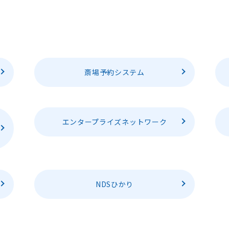
斎場予約システム
エンタープライズネットワーク
NDSひかり