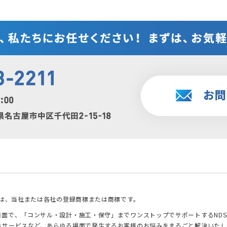
ゴは、当社または各社の登録商標または商標です。
面で、「コンサル・設計・施工・保守」までワンストップでサポートするNDS
共サービスなど、あらゆる場面で発生するお客様のお悩みをまるごと解決いたし