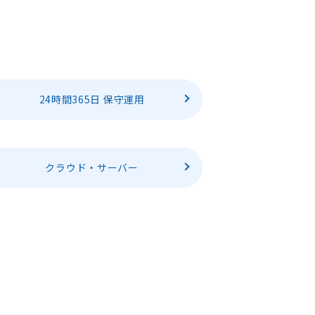
24時間365日 保守運用
クラウド・サーバー