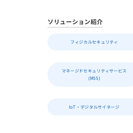
ソリューション紹介
フィジカルセキュリティ
マネージドセキュリティサービス
(MSS)
IoT・デジタルサイネージ