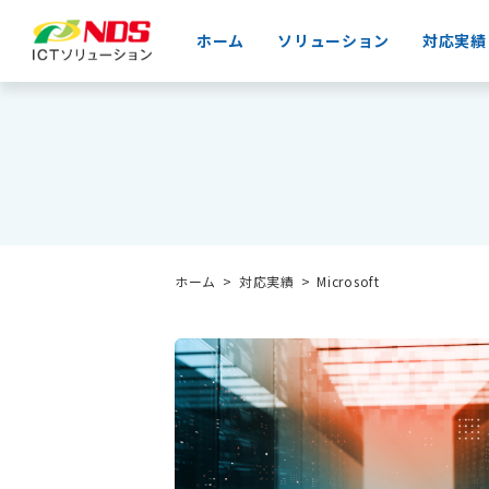
ホーム
ソリューション
対応実績
ホーム
対応実績
Microsoft