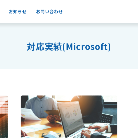
お知らせ
お問い合わせ
対応実績(Microsoft)