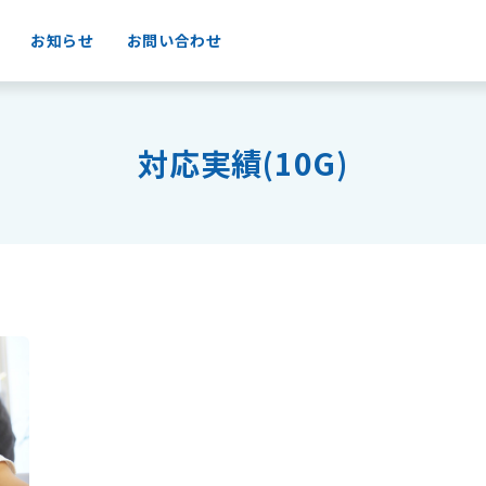
お知らせ
お問い合わせ
対応実績(10G)