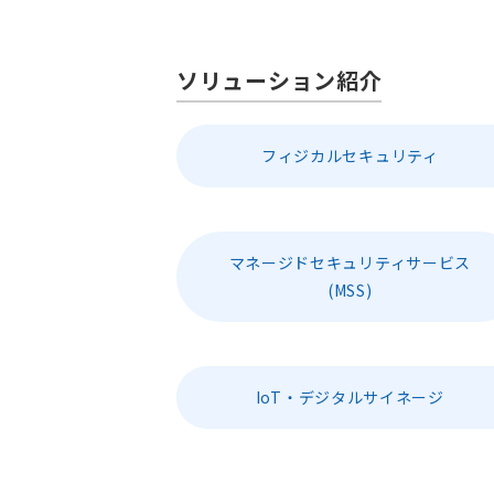
ソリューション紹介
フィジカルセキュリティ
マネージドセキュリティサービス
(MSS)
IoT・デジタルサイネージ