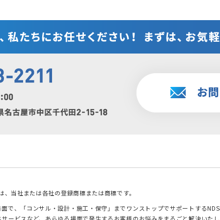
ゴは、当社または各社の登録商標または商標です。
面で、「コンサル・設計・施工・保守」までワンストップでサポートするNDS
共サービスなど、あらゆる場面で発生するお客様のお悩みをまるごと解決いたし