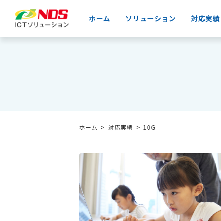
ホーム
ソリューション
対応実績
ホーム
対応実績
10G