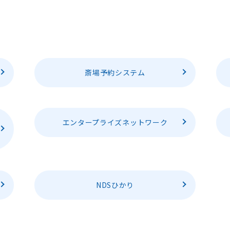
斎場予約システム
エンタープライズネットワーク
NDSひかり