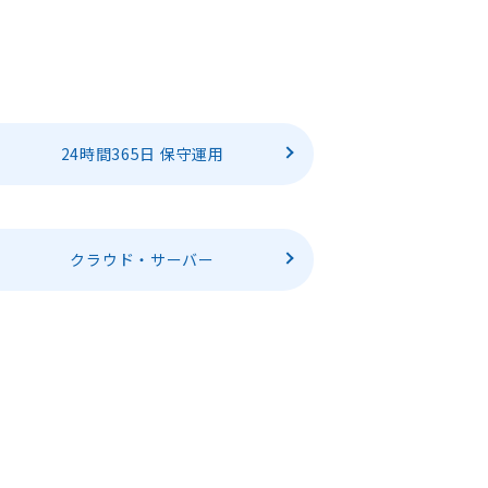
24時間365日 保守運用
クラウド・サーバー