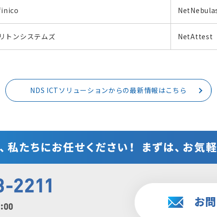
finico
NetNebula
リトンシステムズ
NetAttest
NDS ICTソリューションからの最新情報はこちら