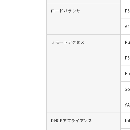
ロードバランサ
F5
A1
リモートアクセス
Pu
F5
Fo
So
Y
DHCPアプライアンス
In