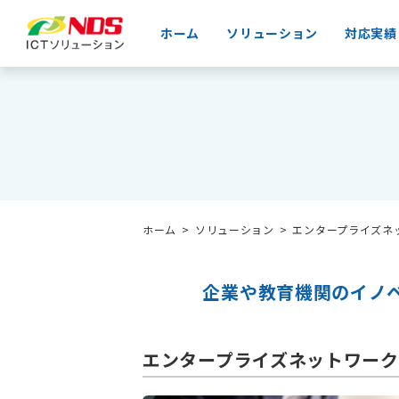
ホーム
ソリューション
対応実績
ホーム
ソリューション
エンタープライズネ
企業や教育機関のイノ
エンタープライズネットワー