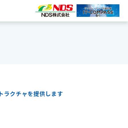
トラクチャを提供します