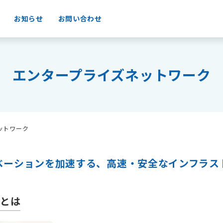
お知らせ
お問い合わせ
エンタープライズネットワーク
ットワーク
ベーションを加速する、高速・安全なインフラス
クとは