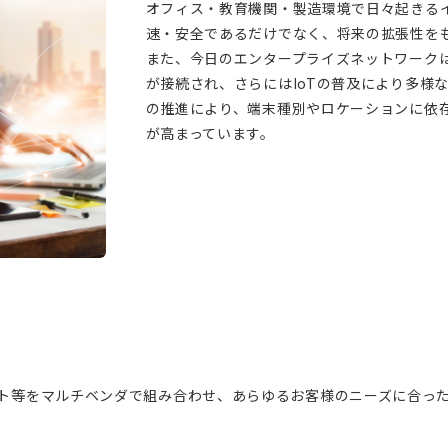
オフィス・教育機関・製造環境で日々起きる
速・安全であるだけでなく、将来の拡張性を
また、今日のエンタープライズネットワーク
が接続され、さらにはIoTの普及により多様な
の推進により、端末種別やロケーションに依
が高まっています。
イント等をマルチベンダで組み合わせ、あらゆるお客様のニーズに合っ