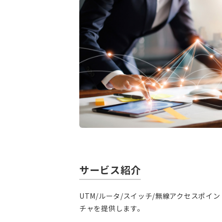
サービス紹介
UTM/ルータ/スイッチ/無線アクセスポ
チャを提供します。