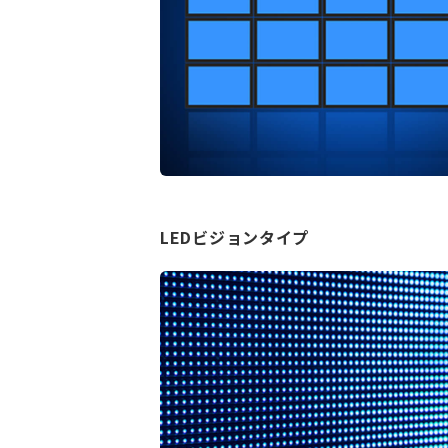
LEDビジョンタイプ