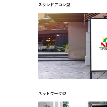
スタンドアロン型
ネットワーク型