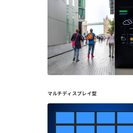
マルチディスプレイ型