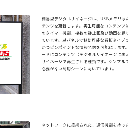
簡易型デジタルサイネージは、USBメモリま
テンツを更新します。再生可能なコンテンツは
のタイマー機能、複数の静止画及び動画を繰
ています。単パネルで移動可能な看板タイプ
かつピンポイントな情報発信を可能にします
ードにコンテンツ（デジタルサイネージに表
サイネージで再生させる種類です。シンプル
必要がない利用シーンに向いています。
ネットワークに接続された、通信機能を持っ