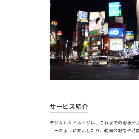
サービス紹介
デジタルサイネージは、これまでの看板や
ョーのように表示したり、動画の配信や時