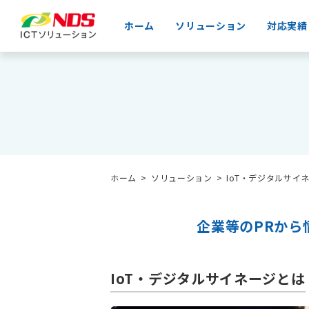
ホーム
ソリューション
対応実績
ホーム
ソリューション
IoT・デジタルサイ
企業等のPRか
IoT・デジタルサイネージとは