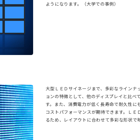
ようになります。（大学での事例）
大型ＬＥＤサイネージまで、多彩なラインナ
ョンの特徴として、他のディスプレイと比べ
す。また、消費電力が低く長寿命で耐久性に
コストパフォーマンスが期待できます。ＬＥ
るため、レイアウトに合わせて多彩な形状で