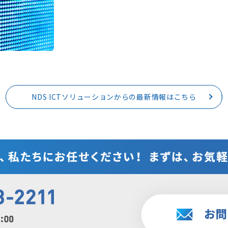
NDS ICTソリューションからの最新情報はこちら