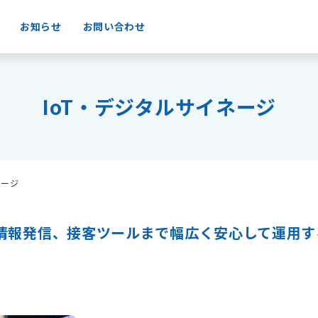
お知らせ
お問い合わせ
IoT・デジタルサイネージ
ネージ
ら情報発信、接客ツールまで幅広く安心して運用す