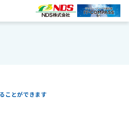
ることができます