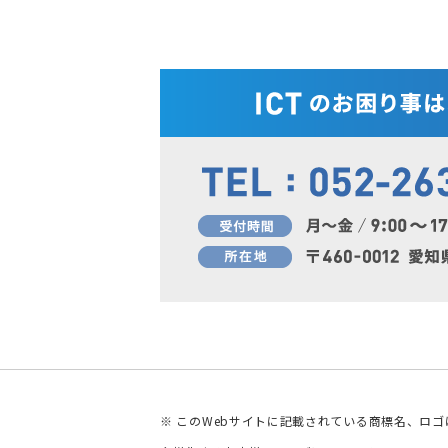
※ このWebサイトに記載されている商標名、ロ