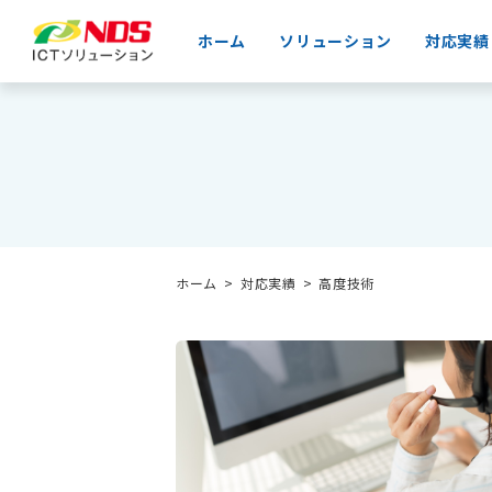
ホーム
ソリューション
対応実績
ホーム
対応実績
高度技術