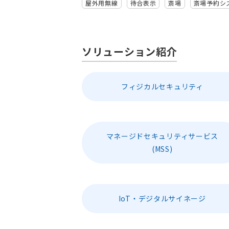
屋外用無線
待合表示
斎場
斎場予約シ
ソリューション紹介
フィジカルセキュリティ
マネージドセキュリティサービス
(MSS)
IoT・デジタルサイネージ