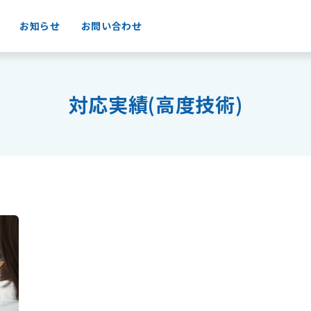
お知らせ
お問い合わせ
対応実績(高度技術)