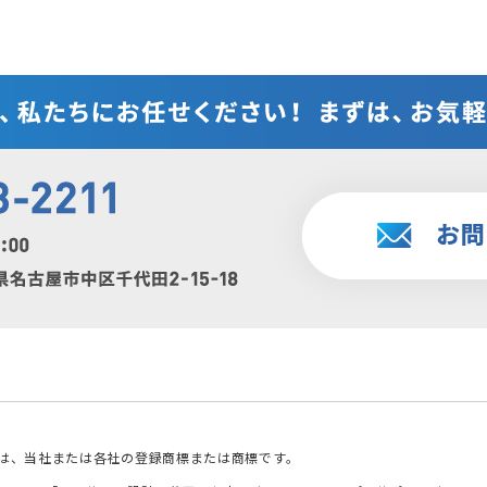
ゴは、当社または各社の登録商標または商標です。