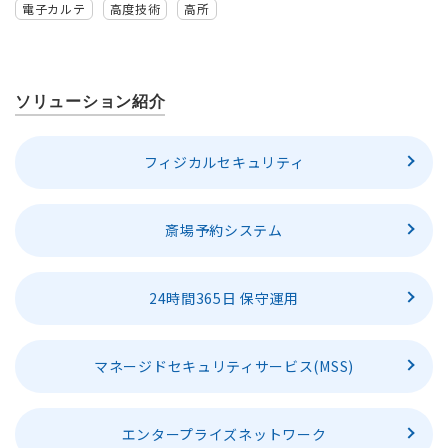
電子カルテ
高度技術
高所
ソリューション紹介
フィジカルセキュリティ
斎場予約システム
24時間365日 保守運用
マネージドセキュリティサービス(MSS)
エンタープライズネットワーク