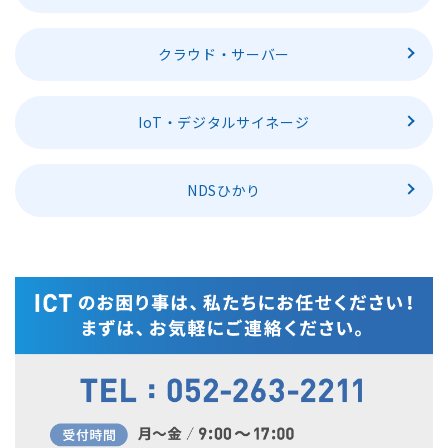
クラウド・サーバー
IoT・デジタルサイネージ
NDSひかり