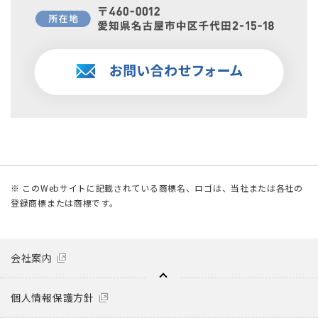
※ このWebサイトに記載されている商標名、ロゴは、当社または各社の
登録商標または商標です。
会社案内
個人情報保護方針