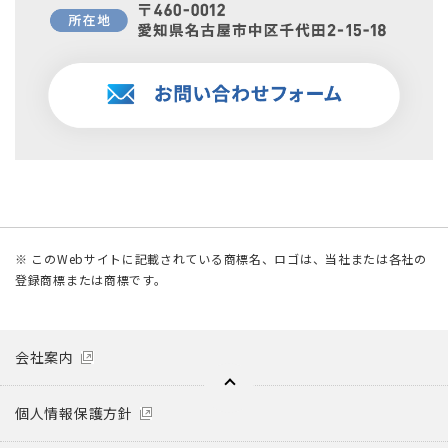
※ このWebサイトに記載されている商標名、ロゴは、当社または各社の
登録商標または商標です。
会社案内
個人情報保護方針