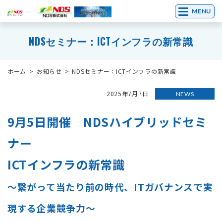
MENU
NDSセミナー：ICTインフラの新常識
ホーム
お知らせ
NDSセミナー：ICTインフラの新常識
2025年7月7日
NEWS
9月5日開催 NDSハイブリッドセミ
ナー
ICTインフラの新常識
～繋がって当たり前の時代、ITガバナンスで実
現する企業競争力～