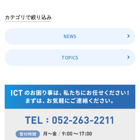
カテゴリで絞り込み
NEWS
TOPICS