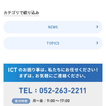
カテゴリで絞り込み
NEWS
TOPICS