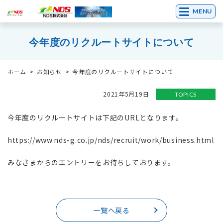
MENU
今年度のリクルートサイトについて
ホーム
お知らせ
今年度のリクルートサイトについて
2021年5月19日
TOPICS
今年度のリクルートサイトは下記のURLとなります。
https://www.nds-g.co.jp/nds/recruit/work/business.html
みなさまからのエントリーをお待ちしております。
一覧へ戻る