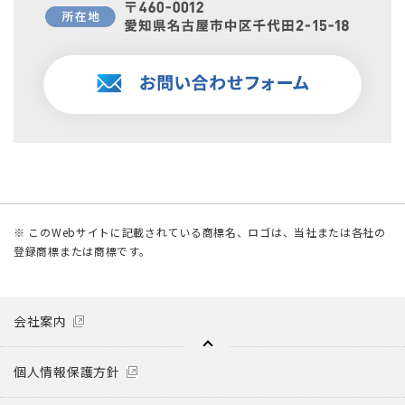
※ このWebサイトに記載されている商標名、ロゴは、当社または各社の
登録商標または商標です。
会社案内
個人情報保護方針