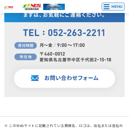
MENU
※ このWebサイトに記載されている商標名、ロゴは、当社または各社の