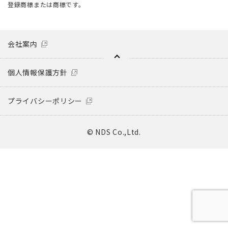
登録商標または商標です。
会社案内
個人情報保護方針
プライバシーポリシー
© NDS Co.,Ltd.